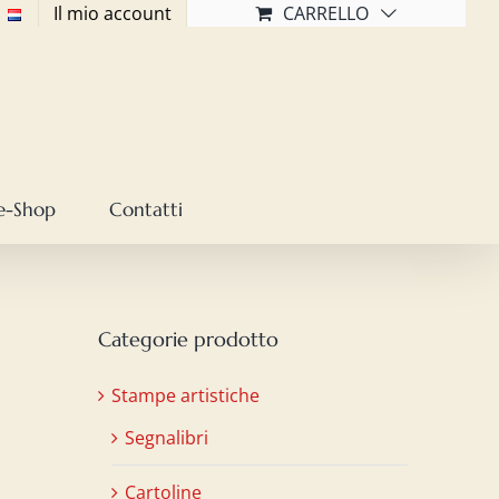
Il mio account
CARRELLO
e-Shop
Contatti
Categorie prodotto
Stampe artistiche
Segnalibri
Cartoline