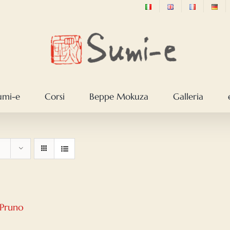
sumi-e
Corsi
Beppe Mokuza
Galleria
 Pruno