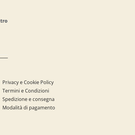
ttro
Privacy e Cookie Policy
Termini e Condizioni
Spedizione e consegna
Modalità di pagamento