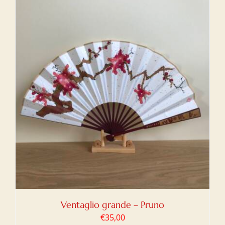
Ventaglio grande – Pruno
€
35,00