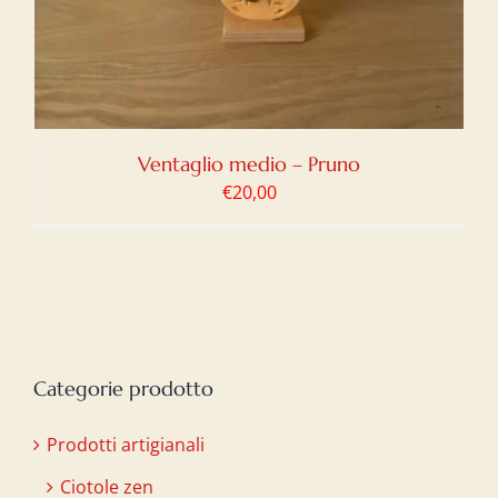
Ventaglio medio – Pruno
€
20,00
Categorie prodotto
Prodotti artigianali
Ciotole zen