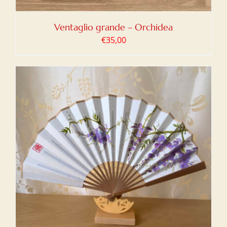
Ventaglio grande – Orchidea
€
35,00