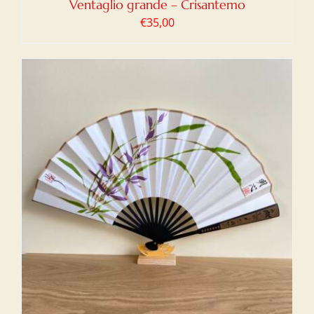
Ventaglio grande – Crisantemo
€
35,00