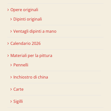
Opere originali
Dipinti originali
Ventagli dipinti a mano
Calendario 2026
Materiali per la pittura
Pennelli
Inchiostro di china
Carte
Sigilli