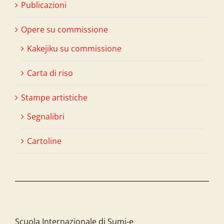
Publicazioni
Opere su commissione
Kakejiku su commissione
Carta di riso
Stampe artistiche
Segnalibri
Cartoline
Scuola Internazionale di Sumi-e