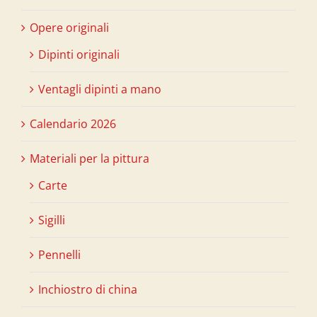
Opere originali
Dipinti originali
Ventagli dipinti a mano
Calendario 2026
Materiali per la pittura
Carte
Sigilli
Pennelli
Inchiostro di china