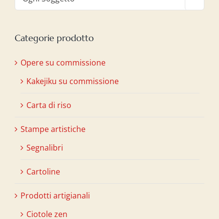
Categorie prodotto
Opere su commissione
Kakejiku su commissione
Carta di riso
Stampe artistiche
Segnalibri
Cartoline
Prodotti artigianali
Ciotole zen