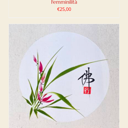
Femminilità
€
25,00