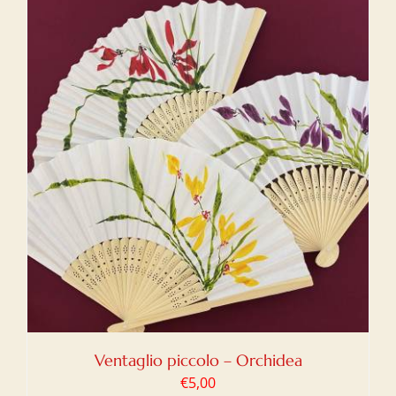
Ventaglio piccolo – Orchidea
€
5,00