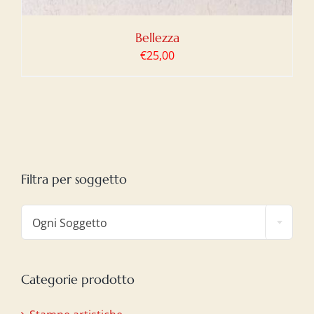
Bellezza
€
25,00
Filtra per soggetto

Ogni Soggetto
Categorie prodotto