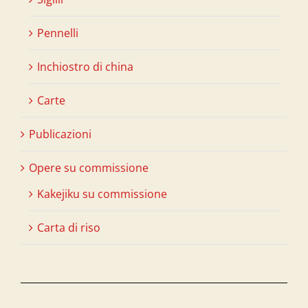
Pennelli
Inchiostro di china
Carte
Publicazioni
Opere su commissione
Kakejiku su commissione
Carta di riso