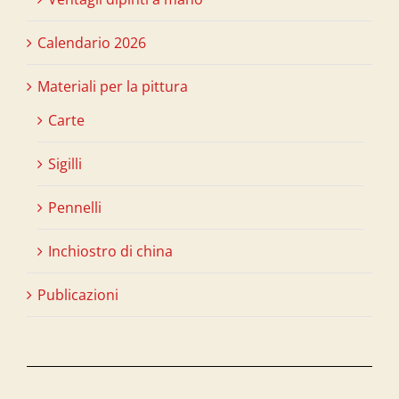
Calendario 2026
Materiali per la pittura
Carte
Sigilli
Pennelli
Inchiostro di china
Publicazioni