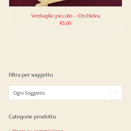
Ventaglio piccolo – Orchidea
€
5,00
Filtra per soggetto

Ogni Soggetto
Categorie prodotto