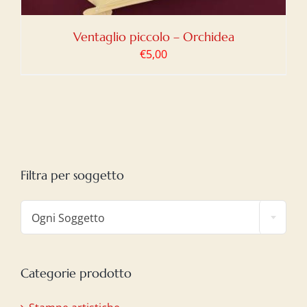
Ventaglio piccolo – Orchidea
€
5,00
Filtra per soggetto

Ogni Soggetto
Categorie prodotto