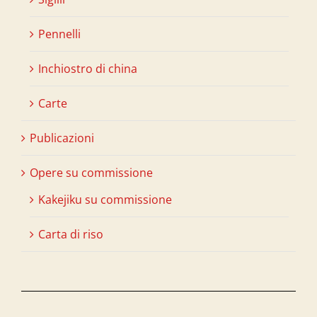
Pennelli
Inchiostro di china
Carte
Publicazioni
Opere su commissione
Kakejiku su commissione
Carta di riso