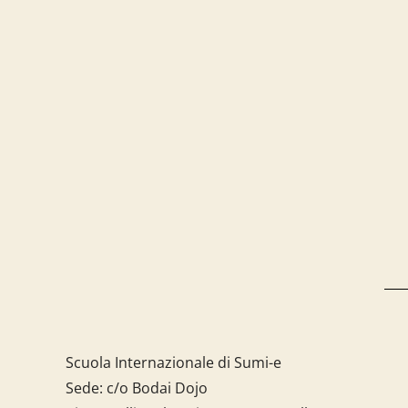
Scuola Internazionale di Sumi-e
Sede: c/o Bodai Dojo