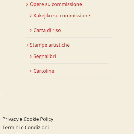
Opere su commissione
Kakejiku su commissione
Carta di riso
Stampe artistiche
Segnalibri
Cartoline
Privacy e Cookie Policy
Termini e Condizioni