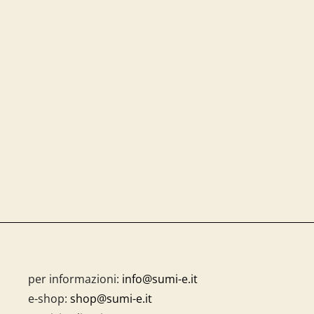
per informazioni:
info@sumi-e.it
e-shop:
shop@sumi-e.it