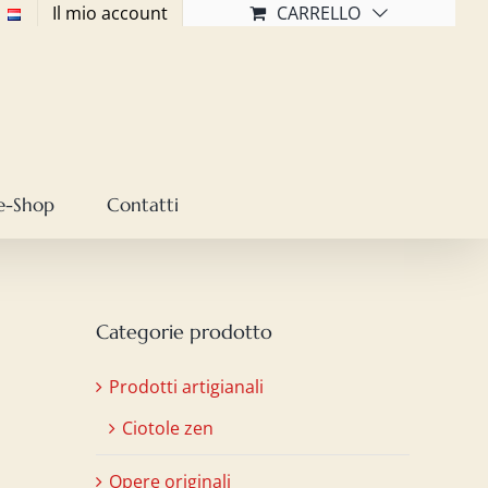
Il mio account
CARRELLO
e-Shop
Contatti
Categorie prodotto
Prodotti artigianali
Ciotole zen
Opere originali