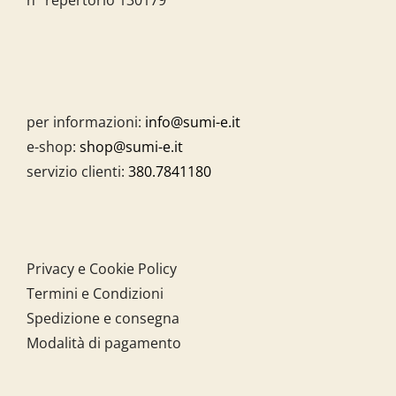
per informazioni:
info@sumi-e.it
e-shop:
shop@sumi-e.it
servizio clienti:
380.7841180
Privacy e Cookie Policy
Termini e Condizioni
Spedizione e consegna
Modalità di pagamento