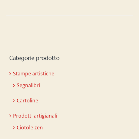
Categorie prodotto
Stampe artistiche
Segnalibri
Cartoline
Prodotti artigianali
Ciotole zen