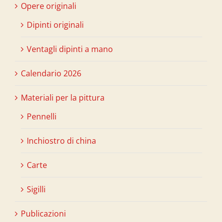
Opere originali
Dipinti originali
Ventagli dipinti a mano
Calendario 2026
Materiali per la pittura
Pennelli
Inchiostro di china
Carte
Sigilli
Publicazioni