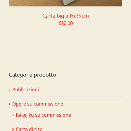
Carta bigia 15x39cm
€
12,00
Categorie prodotto
Publicazioni
Opere su commissione
Kakejiku su commissione
Carta di riso