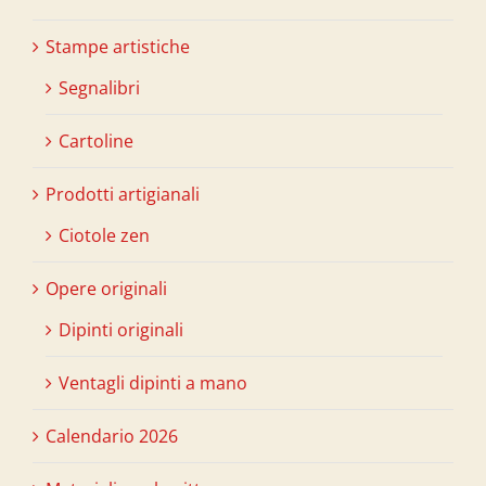
Stampe artistiche
Segnalibri
Cartoline
Prodotti artigianali
Ciotole zen
Opere originali
Dipinti originali
Ventagli dipinti a mano
Calendario 2026