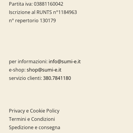
Partita iva:
03881160042
Iscrizione al RUNTS n°1184963
n° repertorio 130179
per informazioni:
info@sumi-e.it
e-shop:
shop@sumi-e.it
servizio clienti:
380.7841180
Privacy e Cookie Policy
Termini e Condizioni
Spedizione e consegna