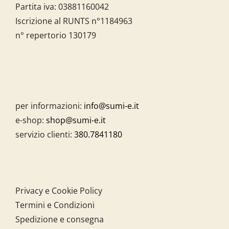
Partita iva:
03881160042
Iscrizione al RUNTS n°1184963
n° repertorio 130179
per informazioni:
info@sumi-e.it
e-shop:
shop@sumi-e.it
servizio clienti:
380.7841180
Privacy e Cookie Policy
Termini e Condizioni
Spedizione e consegna