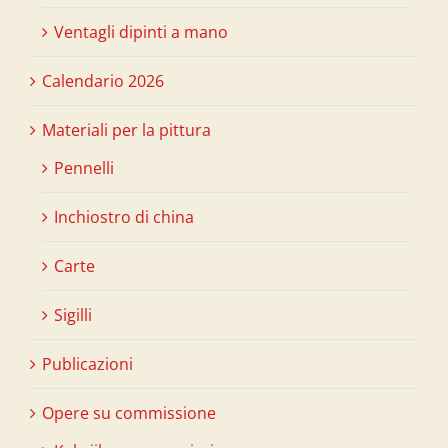
Ventagli dipinti a mano
Calendario 2026
Materiali per la pittura
Pennelli
Inchiostro di china
Carte
Sigilli
Publicazioni
Opere su commissione