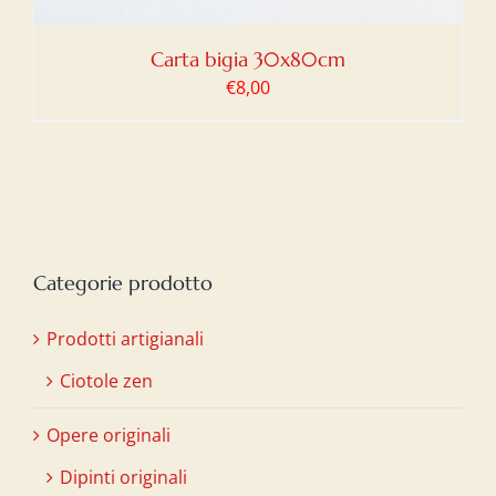
Carta bigia 30x80cm
€
8,00
Categorie prodotto
Prodotti artigianali
Ciotole zen
Opere originali
Dipinti originali