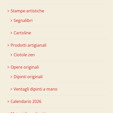
Stampe artistiche
Segnalibri
Cartoline
Prodotti artigianali
Ciotole zen
Opere originali
Dipinti originali
Ventagli dipinti a mano
Calendario 2026