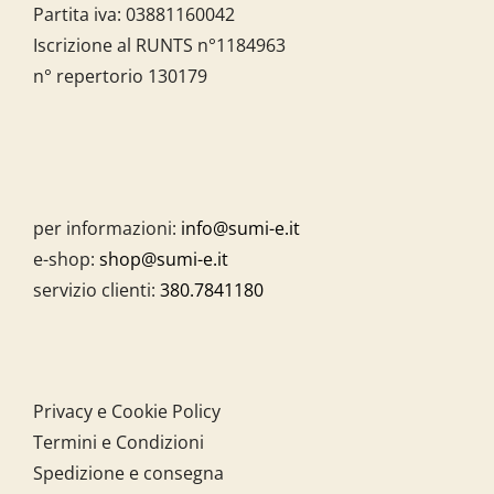
Partita iva:
03881160042
Iscrizione al RUNTS n°1184963
n° repertorio 130179
per informazioni:
info@sumi-e.it
e-shop:
shop@sumi-e.it
servizio clienti:
380.7841180
Privacy e Cookie Policy
Termini e Condizioni
Spedizione e consegna