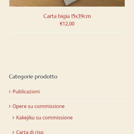
Carta bigia 15x39cm
€
12,00
Categorie prodotto
Publicazioni
Opere su commissione
Kakejiku su commissione
Carta di riso