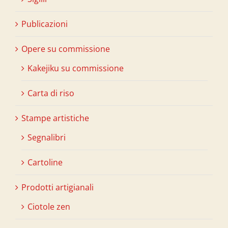
Publicazioni
Opere su commissione
Kakejiku su commissione
Carta di riso
Stampe artistiche
Segnalibri
Cartoline
Prodotti artigianali
Ciotole zen