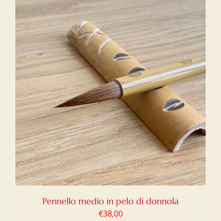
Pennello medio in pelo di donnola
€
38,00