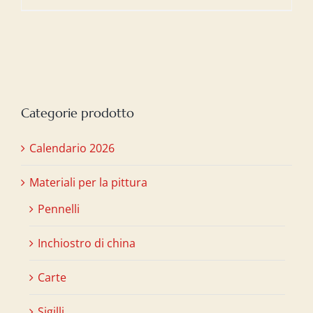
Categorie prodotto
Calendario 2026
Materiali per la pittura
Pennelli
Inchiostro di china
Carte
Sigilli