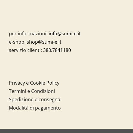
per informazioni:
info@sumi-e.it
e-shop:
shop@sumi-e.it
servizio clienti:
380.7841180
Privacy e Cookie Policy
Termini e Condizioni
Spedizione e consegna
Modalità di pagamento