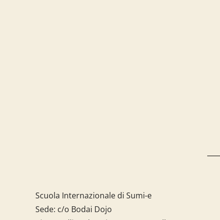
Scuola Internazionale di Sumi-e
Sede: c/o Bodai Dojo