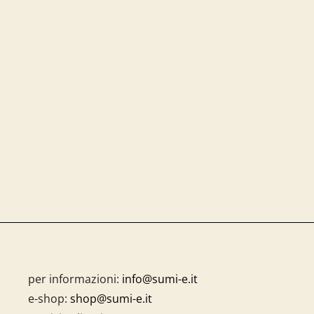
per informazioni:
info@sumi-e.it
e-shop:
shop@sumi-e.it