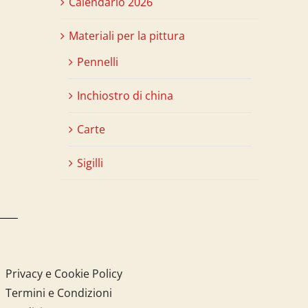
Calendario 2026
Materiali per la pittura
Pennelli
Inchiostro di china
Carte
Sigilli
Privacy e Cookie Policy
Termini e Condizioni