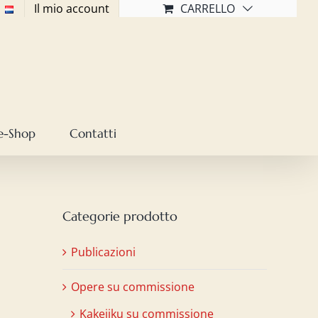
Il mio account
CARRELLO
e-Shop
Contatti
Categorie prodotto
Publicazioni
Opere su commissione
Kakejiku su commissione