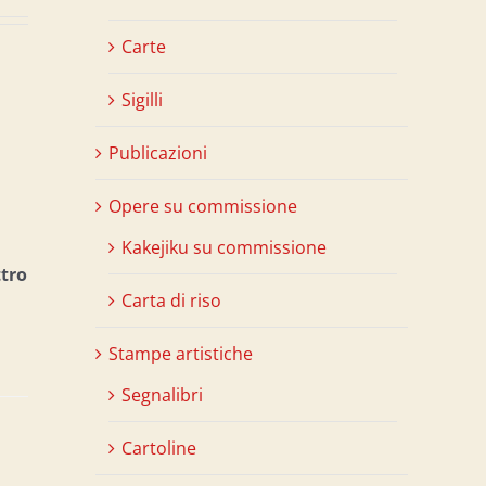
Carte
Sigilli
Publicazioni
Opere su commissione
Kakejiku su commissione
ttro
Carta di riso
Stampe artistiche
Segnalibri
Cartoline