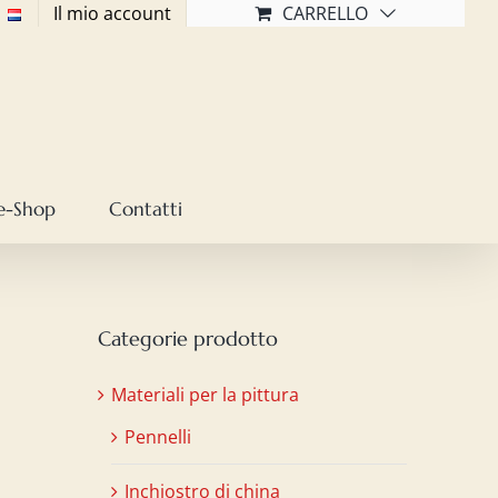
Il mio account
CARRELLO
e-Shop
Contatti
Categorie prodotto
Materiali per la pittura
Pennelli
Inchiostro di china