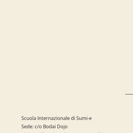
Scuola Internazionale di Sumi-e
Sede: c/o Bodai Dojo