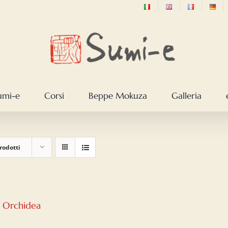
sumi-e
Corsi
Beppe Mokuza
Galleria
rodotti
– Orchidea