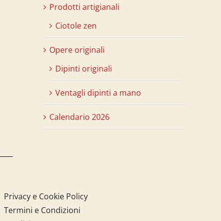
Prodotti artigianali
Ciotole zen
Opere originali
Dipinti originali
Ventagli dipinti a mano
Calendario 2026
Privacy e Cookie Policy
Termini e Condizioni