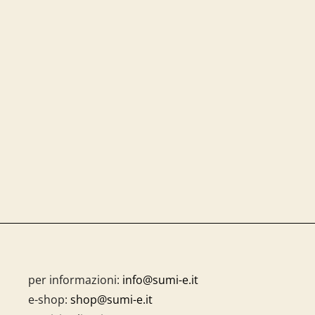
per informazioni:
info@sumi-e.it
e-shop:
shop@sumi-e.it