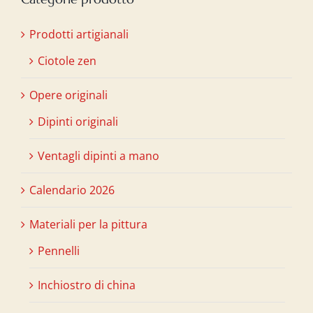
Prodotti artigianali
Ciotole zen
Opere originali
Dipinti originali
Ventagli dipinti a mano
Calendario 2026
Materiali per la pittura
Pennelli
Inchiostro di china