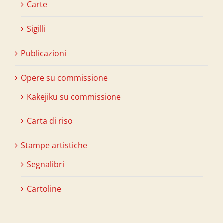
Carte
Sigilli
Publicazioni
Opere su commissione
Kakejiku su commissione
Carta di riso
Stampe artistiche
Segnalibri
Cartoline