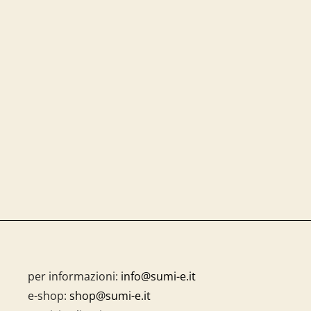
per informazioni:
info@sumi-e.it
e-shop:
shop@sumi-e.it