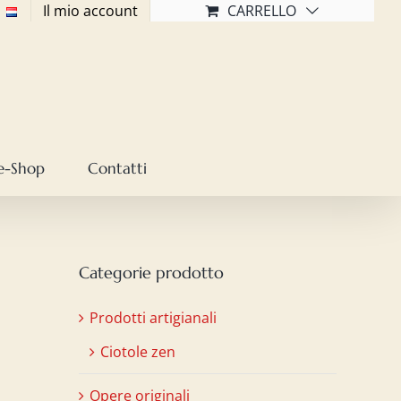
Il mio account
CARRELLO
e-Shop
Contatti
Categorie prodotto
Prodotti artigianali
Ciotole zen
Opere originali