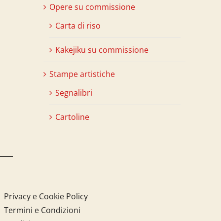
Opere su commissione
Carta di riso
Kakejiku su commissione
Stampe artistiche
Segnalibri
Cartoline
Privacy e Cookie Policy
Termini e Condizioni