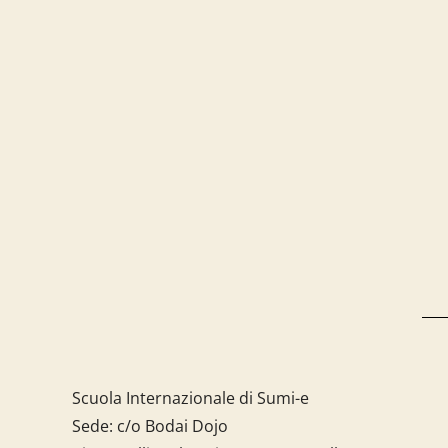
Scuola Internazionale di Sumi-e
Sede: c/o Bodai Dojo