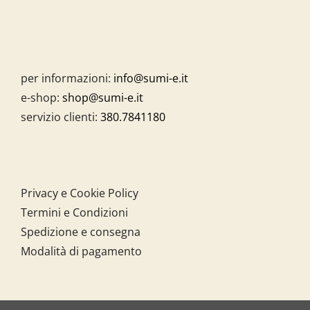
per informazioni:
info@sumi-e.it
e-shop:
shop@sumi-e.it
servizio clienti:
380.7841180
Privacy e Cookie Policy
Termini e Condizioni
Spedizione e consegna
Modalità di pagamento