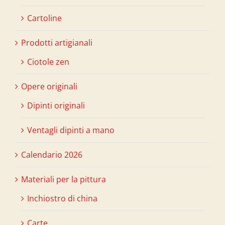
Cartoline
Prodotti artigianali
Ciotole zen
Opere originali
Dipinti originali
Ventagli dipinti a mano
Calendario 2026
Materiali per la pittura
Inchiostro di china
Carte