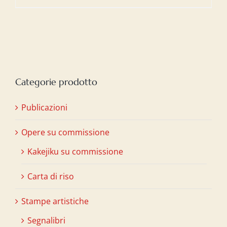
Categorie prodotto
Publicazioni
Opere su commissione
Kakejiku su commissione
Carta di riso
Stampe artistiche
Segnalibri