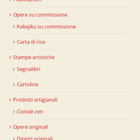
Opere su commissione
Kakejiku su commissione
Carta di riso
Stampe artistiche
Segnalibri
Cartoline
Prodotti artigianali
Ciotole zen
Opere originali
Dipinti originali