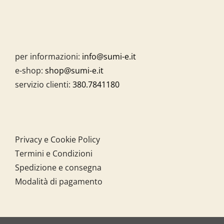
per informazioni:
info@sumi-e.it
e-shop:
shop@sumi-e.it
servizio clienti:
380.7841180
Privacy e Cookie Policy
Termini e Condizioni
Spedizione e consegna
Modalità di pagamento