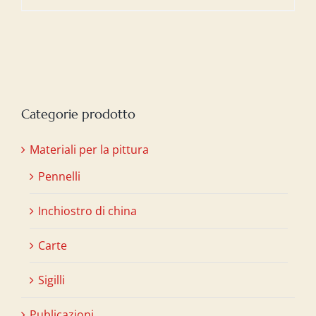
Categorie prodotto
Materiali per la pittura
Pennelli
Inchiostro di china
Carte
Sigilli
Publicazioni