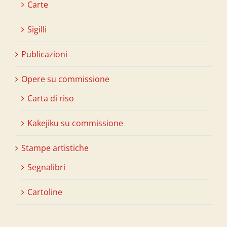
Carte
Sigilli
Publicazioni
Opere su commissione
Carta di riso
Kakejiku su commissione
Stampe artistiche
Segnalibri
Cartoline