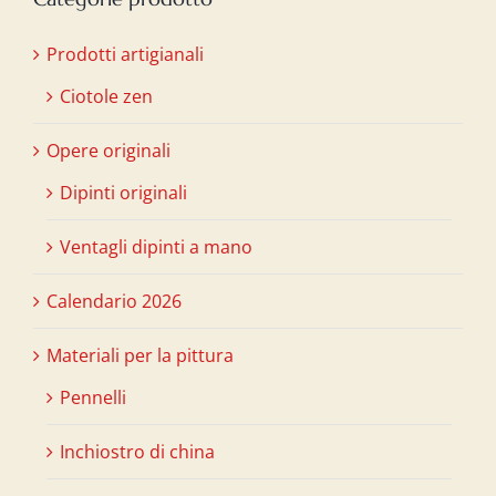
Prodotti artigianali
Ciotole zen
Opere originali
Dipinti originali
Ventagli dipinti a mano
Calendario 2026
Materiali per la pittura
Pennelli
Inchiostro di china