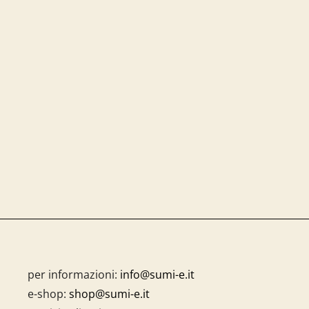
per informazioni:
info@sumi-e.it
e-shop:
shop@sumi-e.it