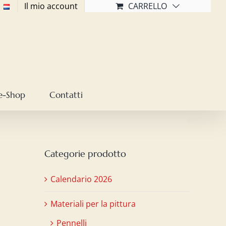
Il mio account
CARRELLO
e-Shop
Contatti
Categorie prodotto
Calendario 2026
Materiali per la pittura
Pennelli