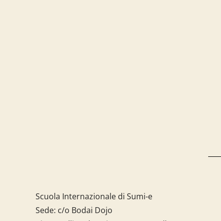
Scuola Internazionale di Sumi-e
Sede: c/o Bodai Dojo