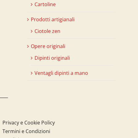
Cartoline
Prodotti artigianali
Ciotole zen
Opere originali
Dipinti originali
Ventagli dipinti a mano
Privacy e Cookie Policy
Termini e Condizioni