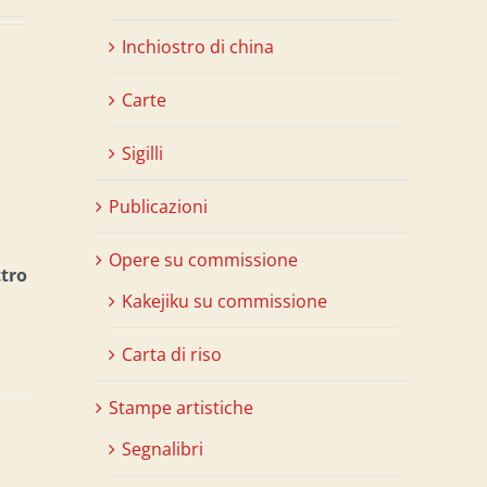
Inchiostro di china
Carte
Sigilli
Publicazioni
Opere su commissione
ttro
Kakejiku su commissione
Carta di riso
Stampe artistiche
Segnalibri