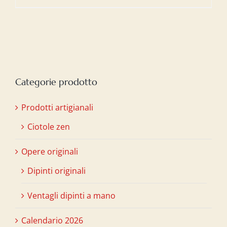
Categorie prodotto
Prodotti artigianali
Ciotole zen
Opere originali
Dipinti originali
Ventagli dipinti a mano
Calendario 2026