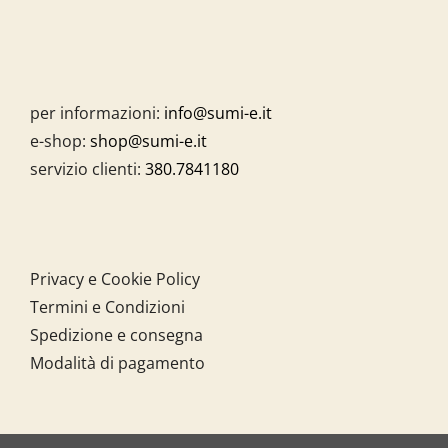
per informazioni:
info@sumi-e.it
e-shop:
shop@sumi-e.it
servizio clienti:
380.7841180
Privacy e Cookie Policy
Termini e Condizioni
Spedizione e consegna
Modalità di pagamento