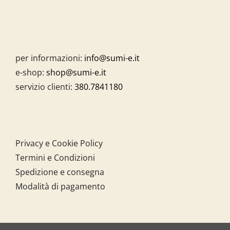
per informazioni:
info@sumi-e.it
e-shop:
shop@sumi-e.it
servizio clienti:
380.7841180
Privacy e Cookie Policy
Termini e Condizioni
Spedizione e consegna
Modalità di pagamento