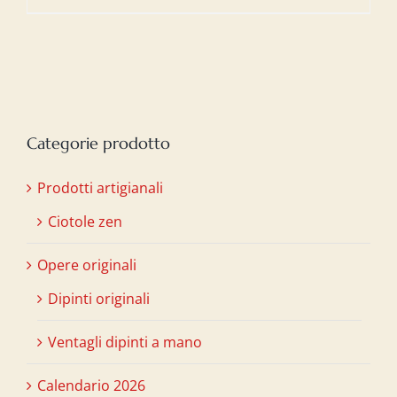
Categorie prodotto
Prodotti artigianali
Ciotole zen
Opere originali
Dipinti originali
Ventagli dipinti a mano
Calendario 2026