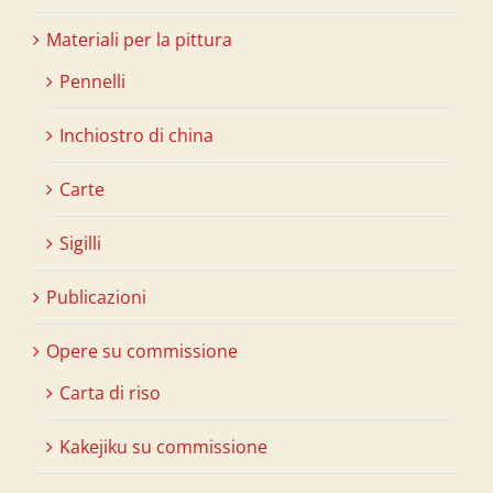
Materiali per la pittura
Pennelli
Inchiostro di china
Carte
Sigilli
Publicazioni
Opere su commissione
Carta di riso
Kakejiku su commissione