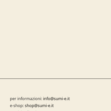
per informazioni:
info@sumi-e.it
e-shop:
shop@sumi-e.it