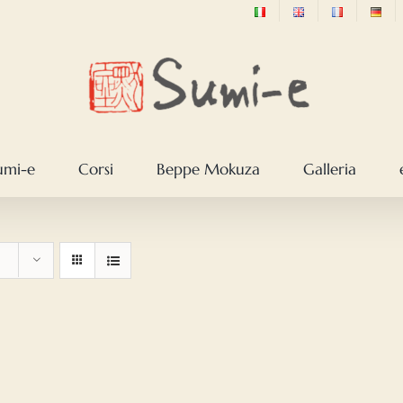
sumi-e
Corsi
Beppe Mokuza
Galleria