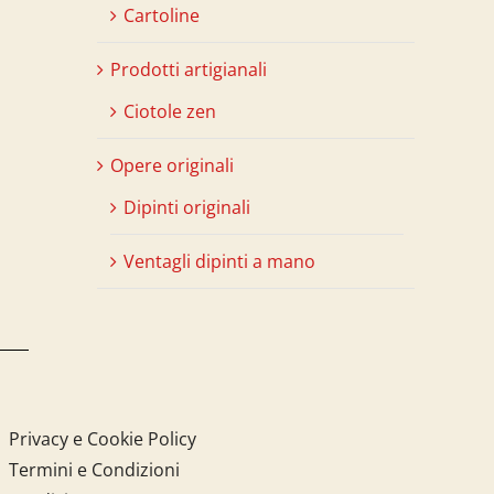
Cartoline
Prodotti artigianali
Ciotole zen
Opere originali
Dipinti originali
Ventagli dipinti a mano
Privacy e Cookie Policy
Termini e Condizioni