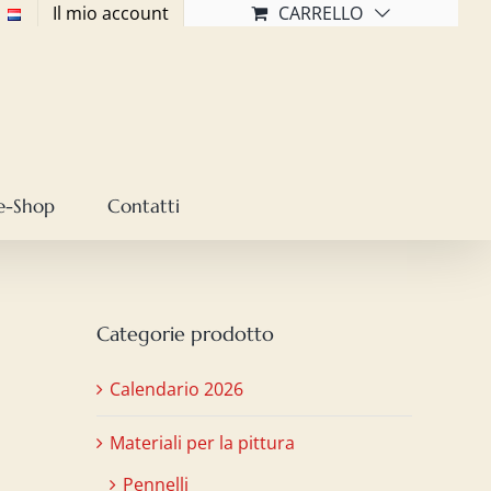
Il mio account
CARRELLO
e-Shop
Contatti
Categorie prodotto
Calendario 2026
Materiali per la pittura
Pennelli