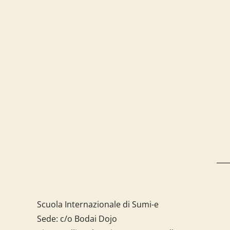
Scuola Internazionale di Sumi-e
Sede: c/o Bodai Dojo