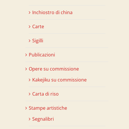
Inchiostro di china
Carte
Sigilli
Publicazioni
Opere su commissione
Kakejiku su commissione
Carta di riso
Stampe artistiche
Segnalibri