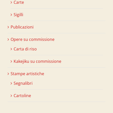
Carte
Sigilli
Publicazioni
Opere su commissione
Carta di riso
Kakejiku su commissione
Stampe artistiche
Segnalibri
Cartoline