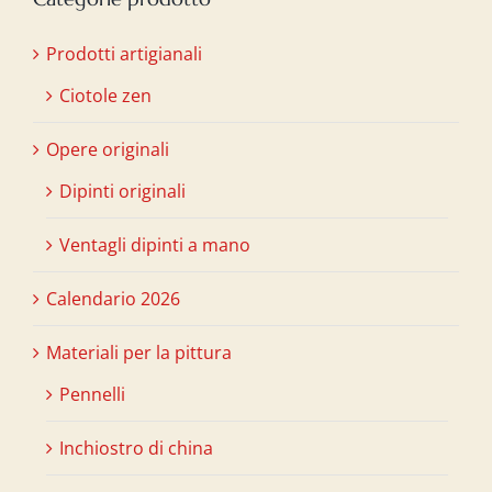
Prodotti artigianali
Ciotole zen
Opere originali
Dipinti originali
Ventagli dipinti a mano
Calendario 2026
Materiali per la pittura
Pennelli
Inchiostro di china