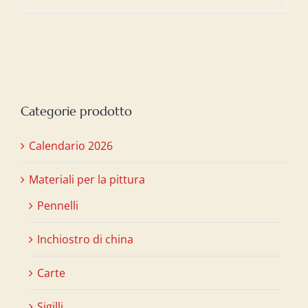
Categorie prodotto
Calendario 2026
Materiali per la pittura
Pennelli
Inchiostro di china
Carte
Sigilli