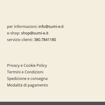
per informazioni:
info@sumi-e.it
e-shop:
shop@sumi-e.it
servizio clienti:
380.7841180
Privacy e Cookie Policy
Termini e Condizioni
Spedizione e consegna
Modalità di pagamento