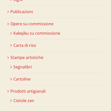
Publicazioni
Opere su commissione
Kakejiku su commissione
Carta di riso
Stampe artistiche
Segnalibri
Cartoline
Prodotti artigianali
Ciotole zen