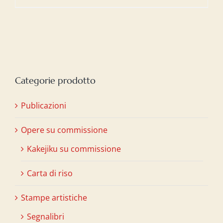
Categorie prodotto
Publicazioni
Opere su commissione
Kakejiku su commissione
Carta di riso
Stampe artistiche
Segnalibri