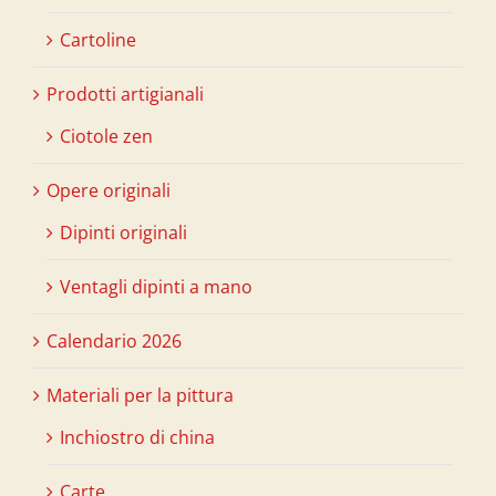
Cartoline
Prodotti artigianali
Ciotole zen
Opere originali
Dipinti originali
Ventagli dipinti a mano
Calendario 2026
Materiali per la pittura
Inchiostro di china
Carte