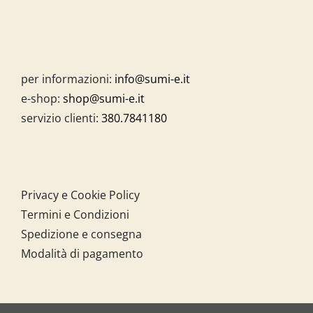
per informazioni:
info@sumi-e.it
e-shop:
shop@sumi-e.it
servizio clienti:
380.7841180
Privacy e Cookie Policy
Termini e Condizioni
Spedizione e consegna
Modalità di pagamento