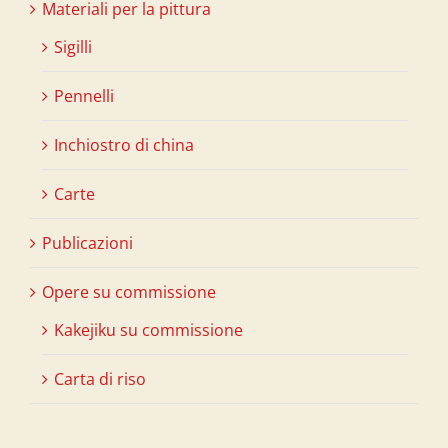
Materiali per la pittura
Sigilli
Pennelli
Inchiostro di china
Carte
Publicazioni
Opere su commissione
Kakejiku su commissione
Carta di riso