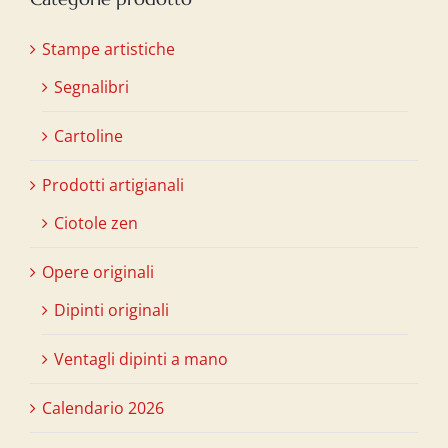
Stampe artistiche
Segnalibri
Cartoline
Prodotti artigianali
Ciotole zen
Opere originali
Dipinti originali
Ventagli dipinti a mano
Calendario 2026