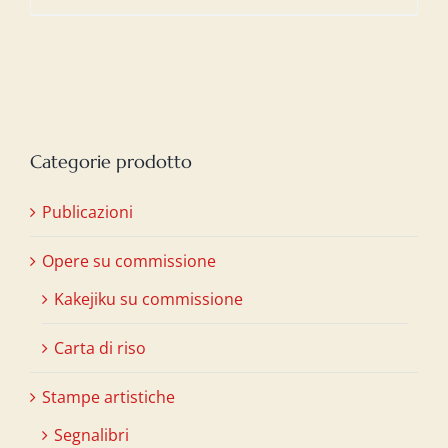
Categorie prodotto
Publicazioni
Opere su commissione
Kakejiku su commissione
Carta di riso
Stampe artistiche
Segnalibri