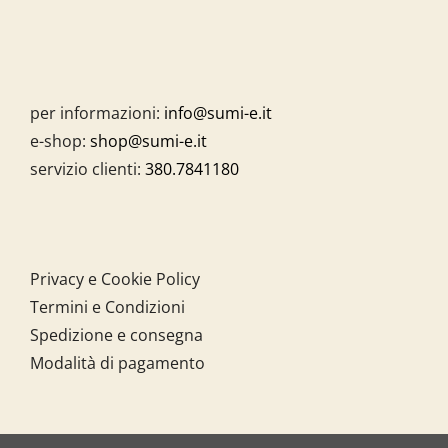
per informazioni:
info@sumi-e.it
e-shop:
shop@sumi-e.it
servizio clienti:
380.7841180
Privacy e Cookie Policy
Termini e Condizioni
Spedizione e consegna
Modalità di pagamento