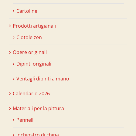
Cartoline
Prodotti artigianali
Ciotole zen
Opere originali
Dipinti originali
Ventagli dipinti a mano
Calendario 2026
Materiali per la pittura
Pennelli
Inchiostro di china