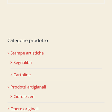
Categorie prodotto
Stampe artistiche
Segnalibri
Cartoline
Prodotti artigianali
Ciotole zen
Opere originali