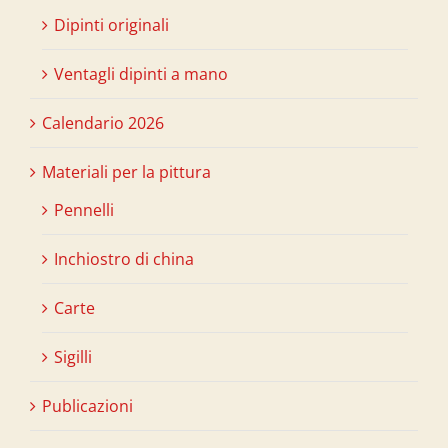
Dipinti originali
Ventagli dipinti a mano
Calendario 2026
Materiali per la pittura
Pennelli
Inchiostro di china
Carte
Sigilli
Publicazioni