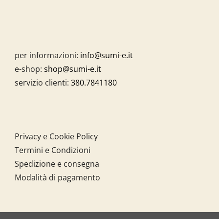
per informazioni:
info@sumi-e.it
e-shop:
shop@sumi-e.it
servizio clienti:
380.7841180
Privacy e Cookie Policy
Termini e Condizioni
Spedizione e consegna
Modalità di pagamento