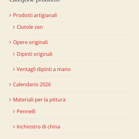
Prodotti artigianali
Ciotole zen
Opere originali
Dipinti originali
Ventagli dipinti a mano
Calendario 2026
Materiali per la pittura
Pennelli
Inchiostro di china