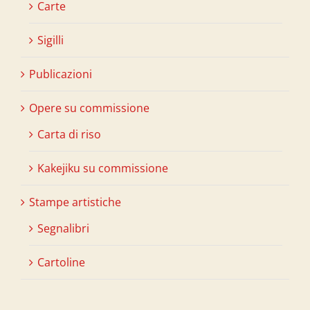
Carte
Sigilli
Publicazioni
Opere su commissione
Carta di riso
Kakejiku su commissione
Stampe artistiche
Segnalibri
Cartoline