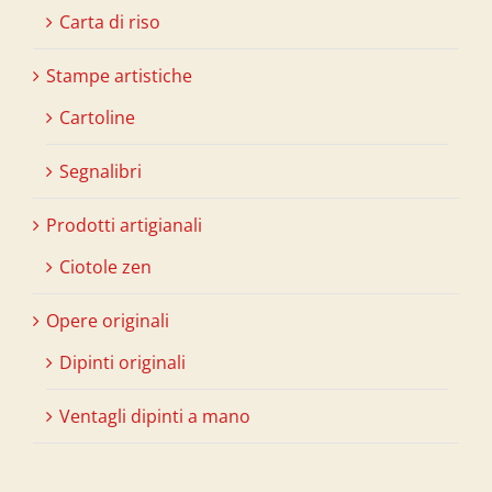
Carta di riso
Stampe artistiche
Cartoline
Segnalibri
Prodotti artigianali
Ciotole zen
Opere originali
Dipinti originali
Ventagli dipinti a mano