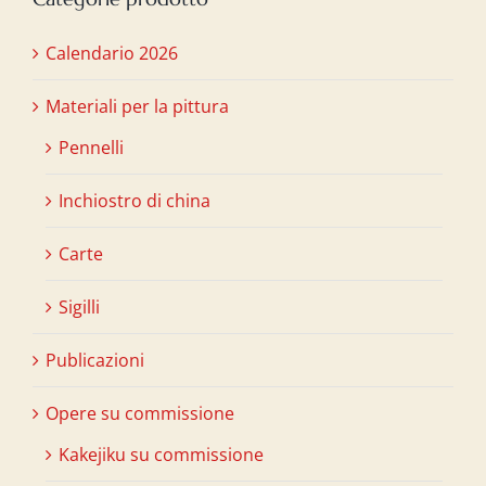
Calendario 2026
Materiali per la pittura
Pennelli
Inchiostro di china
Carte
Sigilli
Publicazioni
Opere su commissione
Kakejiku su commissione