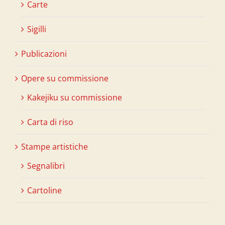
Carte
Sigilli
Publicazioni
Opere su commissione
Kakejiku su commissione
Carta di riso
Stampe artistiche
Segnalibri
Cartoline