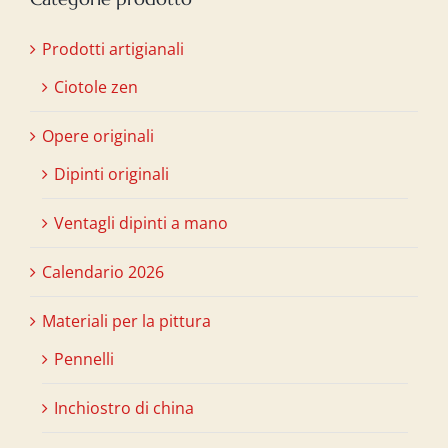
Prodotti artigianali
Ciotole zen
Opere originali
Dipinti originali
Ventagli dipinti a mano
Calendario 2026
Materiali per la pittura
Pennelli
Inchiostro di china