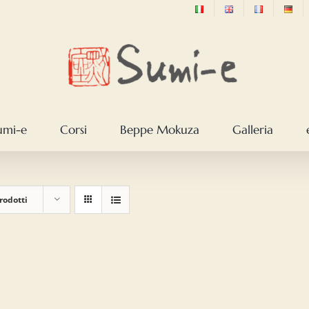
sumi-e
Corsi
Beppe Mokuza
Galleria
rodotti