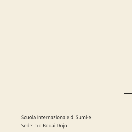
Scuola Internazionale di Sumi-e
Sede: c/o Bodai Dojo