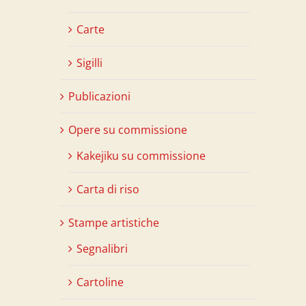
Carte
Sigilli
Publicazioni
Opere su commissione
Kakejiku su commissione
Carta di riso
Stampe artistiche
Segnalibri
Cartoline