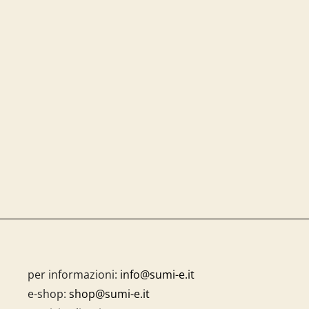
per informazioni:
info@sumi-e.it
e-shop:
shop@sumi-e.it