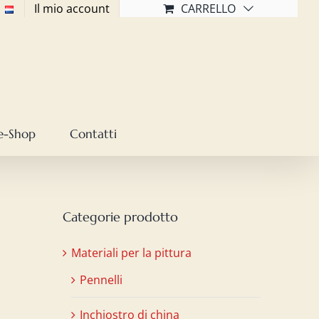
Il mio account
CARRELLO
e-Shop
Contatti
Categorie prodotto
Materiali per la pittura
Pennelli
Inchiostro di china