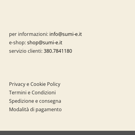
per informazioni:
info@sumi-e.it
e-shop:
shop@sumi-e.it
servizio clienti:
380.7841180
Privacy e Cookie Policy
Termini e Condizioni
Spedizione e consegna
Modalità di pagamento