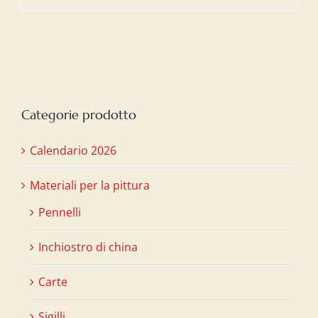
Categorie prodotto
Calendario 2026
Materiali per la pittura
Pennelli
Inchiostro di china
Carte
Sigilli