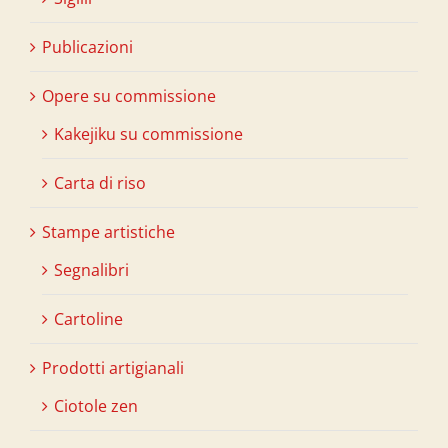
Publicazioni
Opere su commissione
Kakejiku su commissione
Carta di riso
Stampe artistiche
Segnalibri
Cartoline
Prodotti artigianali
Ciotole zen