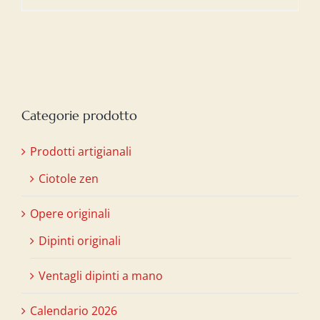
Categorie prodotto
Prodotti artigianali
Ciotole zen
Opere originali
Dipinti originali
Ventagli dipinti a mano
Calendario 2026