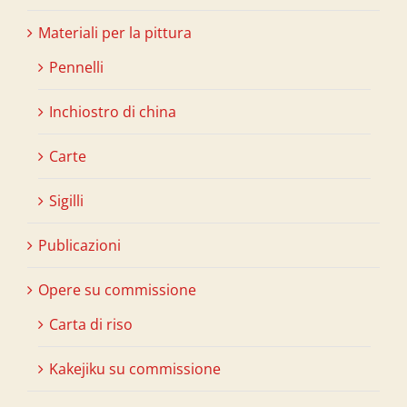
Materiali per la pittura
Pennelli
Inchiostro di china
Carte
Sigilli
Publicazioni
Opere su commissione
Carta di riso
Kakejiku su commissione