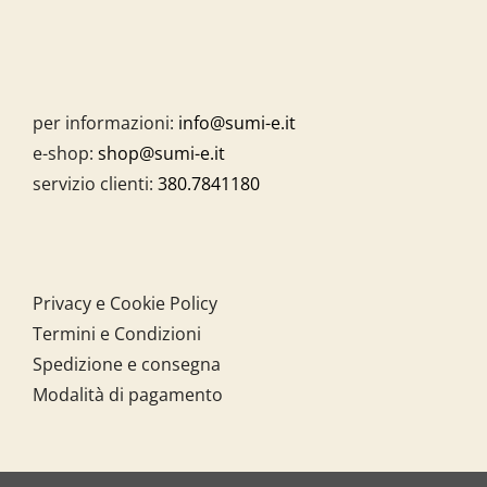
per informazioni:
info@sumi-e.it
e-shop:
shop@sumi-e.it
servizio clienti:
380.7841180
Privacy e Cookie Policy
Termini e Condizioni
Spedizione e consegna
Modalità di pagamento