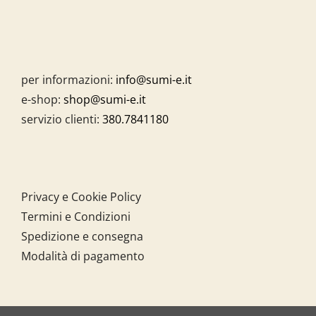
per informazioni:
info@sumi-e.it
e-shop:
shop@sumi-e.it
servizio clienti:
380.7841180
Privacy e Cookie Policy
Termini e Condizioni
Spedizione e consegna
Modalità di pagamento