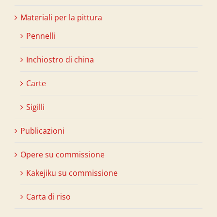
Materiali per la pittura
Pennelli
Inchiostro di china
Carte
Sigilli
Publicazioni
Opere su commissione
Kakejiku su commissione
Carta di riso