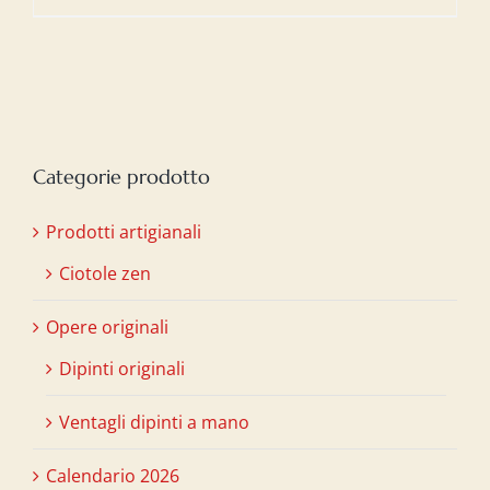
Categorie prodotto
Prodotti artigianali
Ciotole zen
Opere originali
Dipinti originali
Ventagli dipinti a mano
Calendario 2026