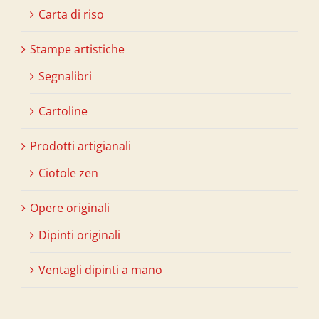
Carta di riso
Stampe artistiche
Segnalibri
Cartoline
Prodotti artigianali
Ciotole zen
Opere originali
Dipinti originali
Ventagli dipinti a mano