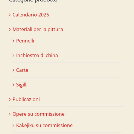
Calendario 2026
Materiali per la pittura
Pennelli
Inchiostro di china
Carte
Sigilli
Publicazioni
Opere su commissione
Kakejiku su commissione