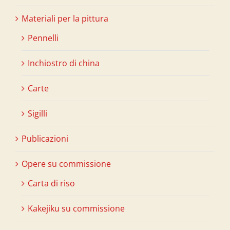
Materiali per la pittura
Pennelli
Inchiostro di china
Carte
Sigilli
Publicazioni
Opere su commissione
Carta di riso
Kakejiku su commissione