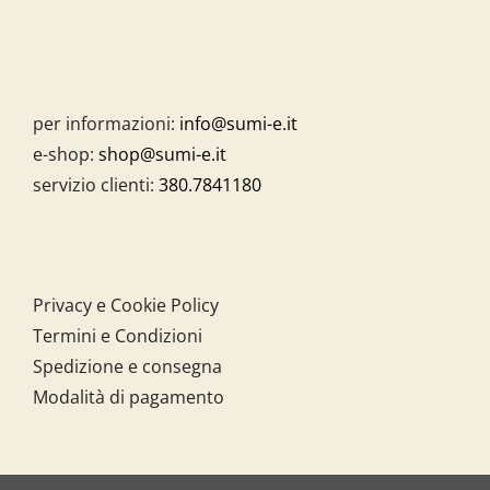
per informazioni:
info@sumi-e.it
e-shop:
shop@sumi-e.it
servizio clienti:
380.7841180
Privacy e Cookie Policy
Termini e Condizioni
Spedizione e consegna
Modalità di pagamento