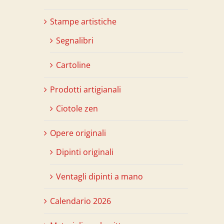
Stampe artistiche
Segnalibri
Cartoline
Prodotti artigianali
Ciotole zen
Opere originali
Dipinti originali
Ventagli dipinti a mano
Calendario 2026