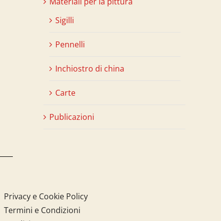
Materiali per la pittura
Sigilli
Pennelli
Inchiostro di china
Carte
Publicazioni
Privacy e Cookie Policy
Termini e Condizioni