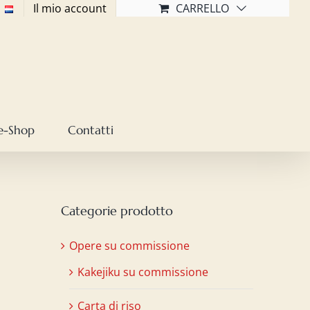
Il mio account
CARRELLO
e-Shop
Contatti
Categorie prodotto
Opere su commissione
Kakejiku su commissione
Carta di riso