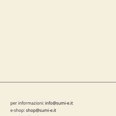
per informazioni:
info@sumi-e.it
e-shop:
shop@sumi-e.it