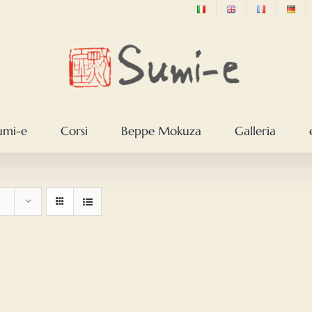
sumi-e
Corsi
Beppe Mokuza
Galleria