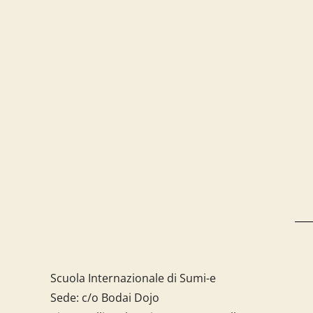
Scuola Internazionale di Sumi-e
Sede: c/o Bodai Dojo