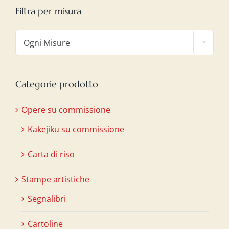
Filtra per misura

Ogni Misure
Categorie prodotto
Opere su commissione
Kakejiku su commissione
Carta di riso
Stampe artistiche
Segnalibri
Cartoline