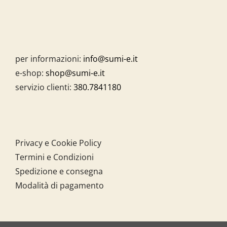
per informazioni:
info@sumi-e.it
e-shop:
shop@sumi-e.it
servizio clienti:
380.7841180
Privacy e Cookie Policy
Termini e Condizioni
Spedizione e consegna
Modalità di pagamento