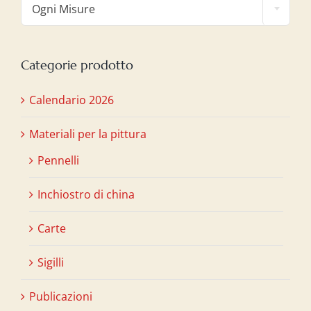
Ogni Misure
Categorie prodotto
Calendario 2026
Materiali per la pittura
Pennelli
Inchiostro di china
Carte
Sigilli
Publicazioni