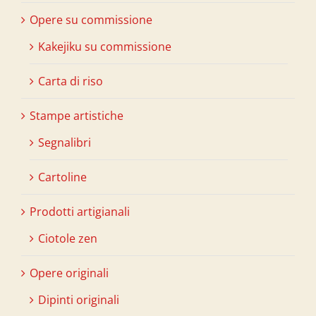
Opere su commissione
Kakejiku su commissione
Carta di riso
Stampe artistiche
Segnalibri
Cartoline
Prodotti artigianali
Ciotole zen
Opere originali
Dipinti originali