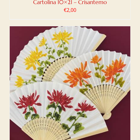
Cartolina 10×21 – Crisantemo
€
2,00