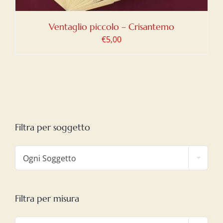
Ventaglio piccolo – Crisantemo
€
5,00
Filtra per soggetto

Ogni Soggetto
Filtra per misura
