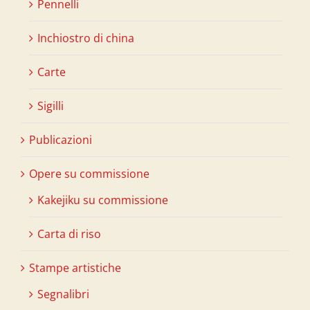
Pennelli
Inchiostro di china
Carte
Sigilli
Publicazioni
Opere su commissione
Kakejiku su commissione
Carta di riso
Stampe artistiche
Segnalibri