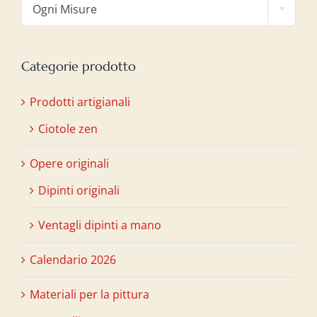
Ogni Misure
Categorie prodotto
Prodotti artigianali
Ciotole zen
Opere originali
Dipinti originali
Ventagli dipinti a mano
Calendario 2026
Materiali per la pittura