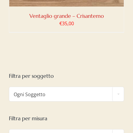
Ventaglio grande – Crisantemo
€
35,00
Filtra per soggetto

Ogni Soggetto
Filtra per misura
