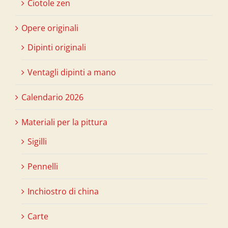
Ciotole zen
Opere originali
Dipinti originali
Ventagli dipinti a mano
Calendario 2026
Materiali per la pittura
Sigilli
Pennelli
Inchiostro di china
Carte