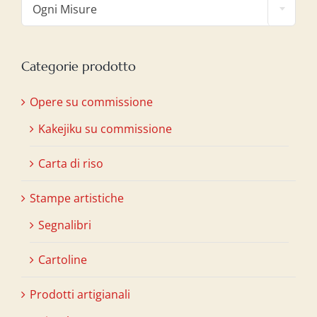
Ogni Misure
Categorie prodotto
Opere su commissione
Kakejiku su commissione
Carta di riso
Stampe artistiche
Segnalibri
Cartoline
Prodotti artigianali