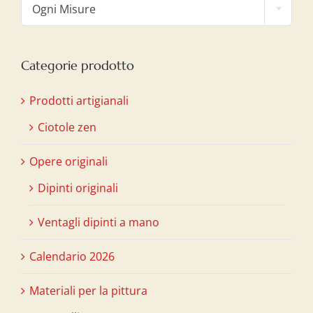
Ogni Misure
Categorie prodotto
Prodotti artigianali
Ciotole zen
Opere originali
Dipinti originali
Ventagli dipinti a mano
Calendario 2026
Materiali per la pittura