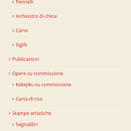
Pennelli
Inchiostro di china
Carte
Sigilli
Publicazioni
Opere su commissione
Kakejiku su commissione
Carta di riso
Stampe artistiche
Segnalibri