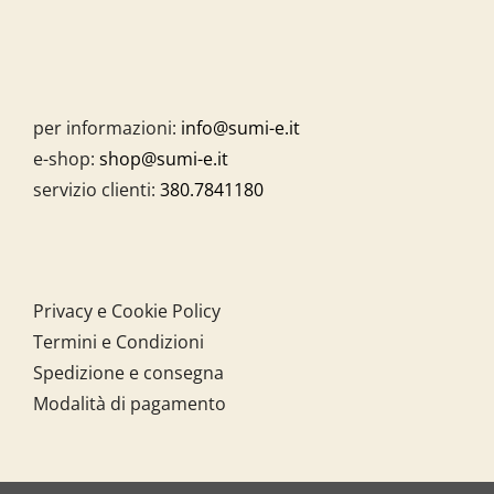
per informazioni:
info@sumi-e.it
e-shop:
shop@sumi-e.it
servizio clienti:
380.7841180
Privacy e Cookie Policy
Termini e Condizioni
Spedizione e consegna
Modalità di pagamento