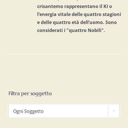
crisantemo rappresentano il KI o
l’energia vitale delle quattro stagioni
e delle quattro età dell’uomo. S
ono
considerati i "quattro Nobili".
Filtra per soggetto

Ogni Soggetto