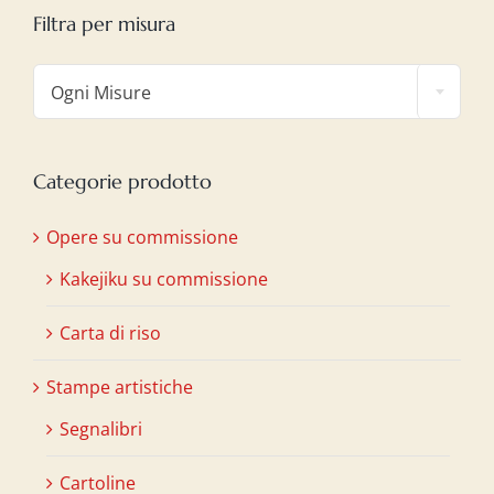
Filtra per misura

Ogni Misure
Categorie prodotto
Opere su commissione
Kakejiku su commissione
Carta di riso
Stampe artistiche
Segnalibri
Cartoline