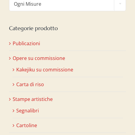
Ogni Misure
Categorie prodotto
Publicazioni
Opere su commissione
Kakejiku su commissione
Carta di riso
Stampe artistiche
Segnalibri
Cartoline