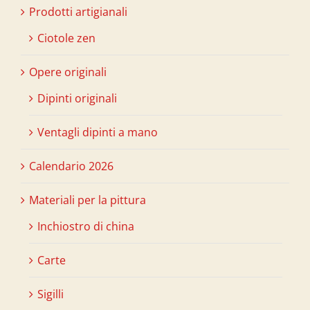
Prodotti artigianali
Ciotole zen
Opere originali
Dipinti originali
Ventagli dipinti a mano
Calendario 2026
Materiali per la pittura
Inchiostro di china
Carte
Sigilli