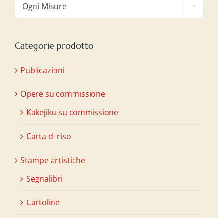
Ogni Misure
Categorie prodotto
Publicazioni
Opere su commissione
Kakejiku su commissione
Carta di riso
Stampe artistiche
Segnalibri
Cartoline