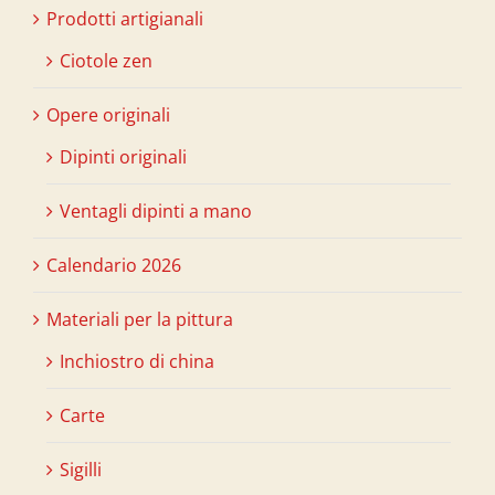
Prodotti artigianali
Ciotole zen
Opere originali
Dipinti originali
Ventagli dipinti a mano
Calendario 2026
Materiali per la pittura
Inchiostro di china
Carte
Sigilli