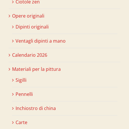
Ciotole zen
Opere originali
Dipinti originali
Ventagli dipinti a mano
Calendario 2026
Materiali per la pittura
Sigilli
Pennelli
Inchiostro di china
Carte