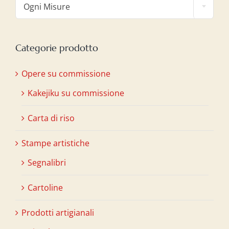
Ogni Misure
Categorie prodotto
Opere su commissione
Kakejiku su commissione
Carta di riso
Stampe artistiche
Segnalibri
Cartoline
Prodotti artigianali