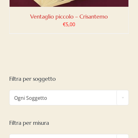
Ventaglio piccolo – Crisantemo
€
5,00
Filtra per soggetto

Ogni Soggetto
Filtra per misura
