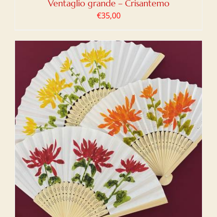
Ventaglio grande – Crisantemo
€
35,00