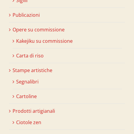
Sigilli
Publicazioni
Opere su commissione
Kakejiku su commissione
Carta di riso
Stampe artistiche
Segnalibri
Cartoline
Prodotti artigianali
Ciotole zen