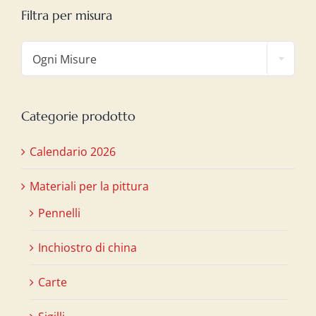
Filtra per misura

Ogni Misure
Categorie prodotto
Calendario 2026
Materiali per la pittura
Pennelli
Inchiostro di china
Carte