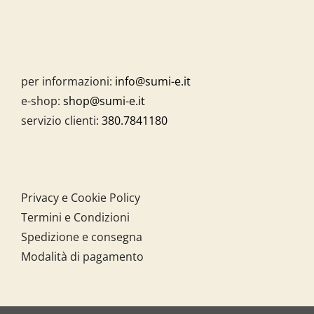
per informazioni:
info@sumi-e.it
e-shop:
shop@sumi-e.it
servizio clienti:
380.7841180
Privacy e Cookie Policy
Termini e Condizioni
Spedizione e consegna
Modalità di pagamento