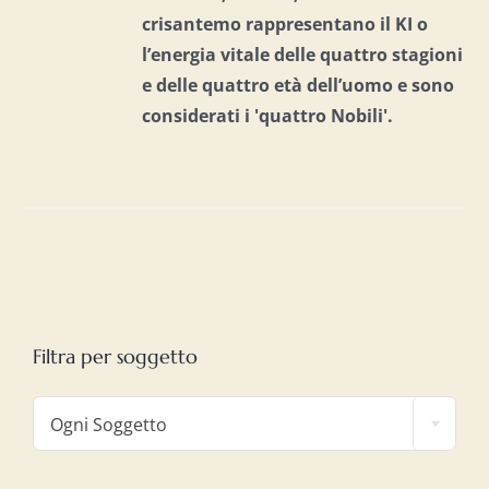
crisantemo rappresentano il KI o
l’energia vitale delle quattro stagioni
e delle quattro età dell’uomo e
sono
considerati i 'quattro Nobili'.
Filtra per soggetto

Ogni Soggetto