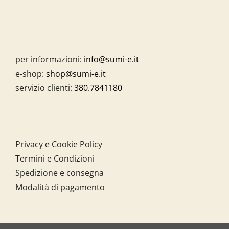
per informazioni:
info@sumi-e.it
e-shop:
shop@sumi-e.it
servizio clienti:
380.7841180
Privacy e Cookie Policy
Termini e Condizioni
Spedizione e consegna
Modalità di pagamento