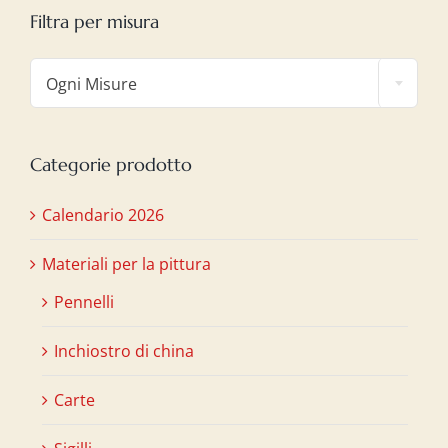
Filtra per misura

Ogni Misure
Categorie prodotto
Calendario 2026
Materiali per la pittura
Pennelli
Inchiostro di china
Carte