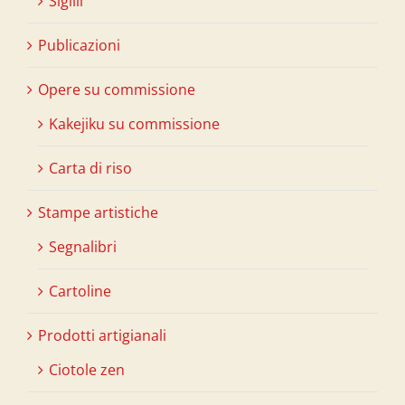
Sigilli
Publicazioni
Opere su commissione
Kakejiku su commissione
Carta di riso
Stampe artistiche
Segnalibri
Cartoline
Prodotti artigianali
Ciotole zen